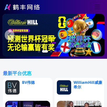
最新平台优惠
BV伟德
WilliamHill威廉
希尔