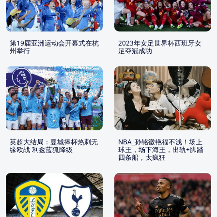
第19届亚洲运动会开幕式在杭
2023年女足世界杯西班牙女
州举行
足夺冠成功
英超大结局：曼城捧杯热刺无
NBA_孙铭徽艳福不浅！场上
缘欧战 利兹蓝狐降级
球王，场下海王，出轨+脚踏
四条船，太疯狂