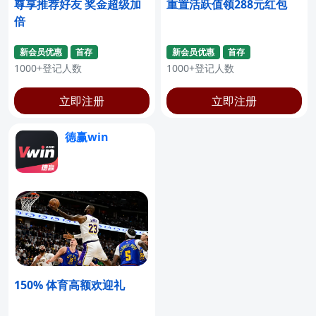
尊享推荐好友 奖金超级加
重置活跃值领288元红包
倍
新会员优惠
首存
新会员优惠
首存
1000+登记人数
1000+登记人数
立即注册
立即注册
德赢win
150% 体育高额欢迎礼