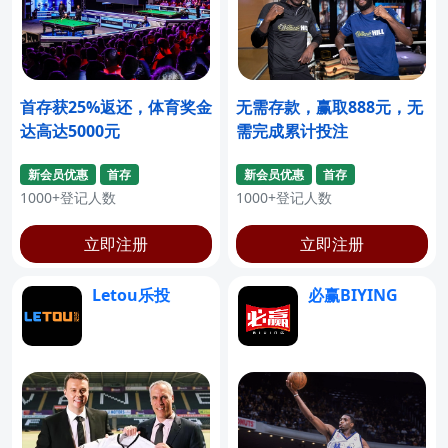
首存获25%返还，体育奖金
无需存款，赢取888元，无
达高达5000元
需完成累计投注
新会员优惠
首存
新会员优惠
首存
1000+登记人数
1000+登记人数
立即注册
立即注册
Letou乐投
必赢BIYING