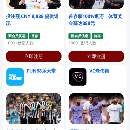
投注额 CNY 8,888 提供返
首存获100%返还，体育奖
现
金高达888元
新会员优惠
首存
新会员优惠
首存
1000+登记人数
1000+登记人数
立即注册
立即注册
FUN88乐天堂
VC老伟德