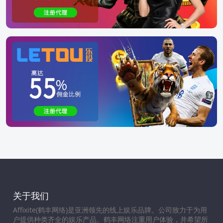
关于我们
Affixite(鹤丰网络)是亚洲领先的线上娱乐品牌。公司致力于为用
户提供种类齐全的娱乐产品。鹤丰网络注重用户体验，并希望所