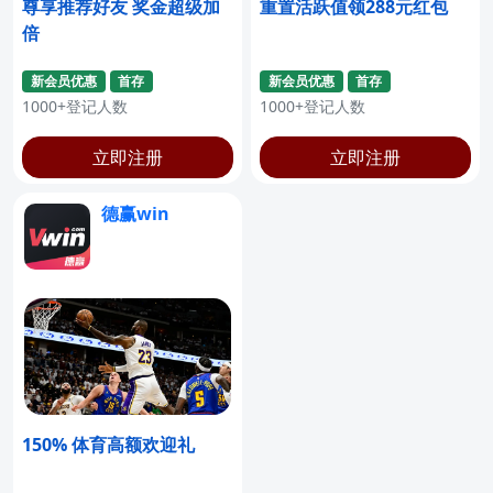
尊享推荐好友 奖金超级加
重置活跃值领288元红包
倍
新会员优惠
首存
新会员优惠
首存
1000+登记人数
1000+登记人数
立即注册
立即注册
德赢win
150% 体育高额欢迎礼