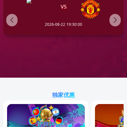
VS
2026-08-22 19:30:00
独家优惠