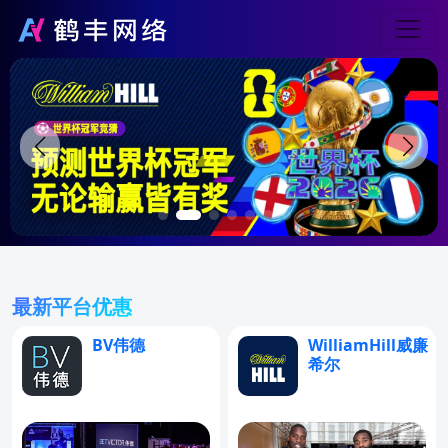
最新平台优惠
BV伟德
WilliamHill威廉
希尔