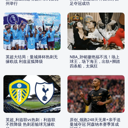
州举行
足夺冠成功
英超大结局：曼城捧杯热刺无
NBA_孙铭徽艳福不浅！场上
缘欧战 利兹蓝狐降级
球王，场下海王，出轨+脚踏
四条船，太疯狂
英超_利兹联vs热刺：利兹联
原创_领跑248天无果+亲手送
不胜降级 热刺若输球无缘欧
曼城夺冠 阿森纳本赛季算成