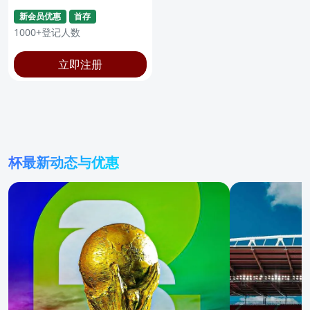
新会员优惠
首存
1000+登记人数
立即注册
杯最新动态与优惠