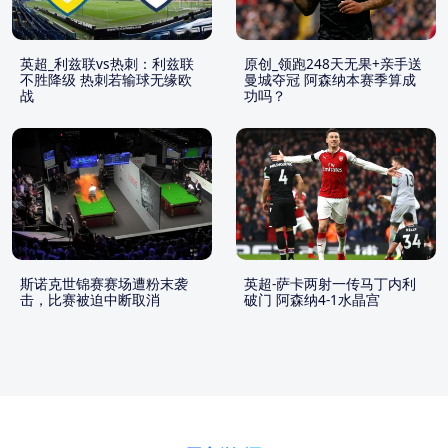
英超_利兹联vs热刺：利兹联
原创_领跑248天无果+亲手送
不胜降级 热刺若输球无缘欧
曼城夺冠 阿森纳本赛季算成
战
功吗？
斯诺克世锦赛赛场遭粉末袭
英超-萨卡两射一传马丁内利
击，比赛被迫中断取消
破门 阿森纳4-1水晶宫