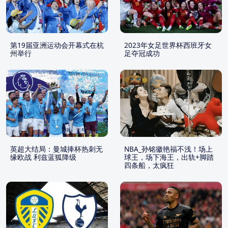
第19届亚洲运动会开幕式在杭
2023年女足世界杯西班牙女
州举行
足夺冠成功
英超大结局：曼城捧杯热刺无
NBA_孙铭徽艳福不浅！场上
缘欧战 利兹蓝狐降级
球王，场下海王，出轨+脚踏
四条船，太疯狂