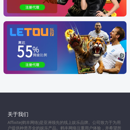
关于我们
Affixite(鹤丰网络)是亚洲领先的线上娱乐品牌。公司致力于为用
户提供种类齐全的娱乐产品。鹤丰网络注重用户体验，并希望所