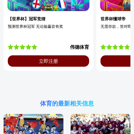
【世界杯】冠军竞猜
世界杯懂球帝
预测世界杯冠军 无论输赢皆有奖
无需存款，答对即
伟德体育
立即注册
体育的最新相关信息