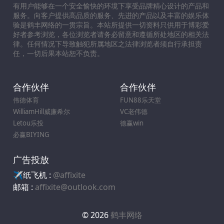
有用户能够在一个安全愉快的环境下享受品牌精心设计的产品和
服务。向客户提供高品质的服务、先进的产品以及丰富的娱乐体
验是鹤丰网络的一贯宗旨。本站所提供一切资料只供用于博彩爱
好者参考浏览，各位浏览者请务必留意和遵循所处地区的相关法
律。任何情况下导致触犯所属地区之法律浏览者须自行承担责
任，一切后果本站恕不负责。
合作伙伴
合作伙伴
伟德体育
FUN88乐天堂
WilliamHill威廉希尔
VC老伟德
Letou乐投
德赢win
必赢BIYING
广告投放
✈️纸飞机 :
@affixite
邮箱 :
affixite@outlook.com
© 2026
鹤丰网络