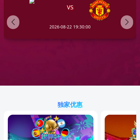
VS
2026-08-22 19:30:00
独家优惠