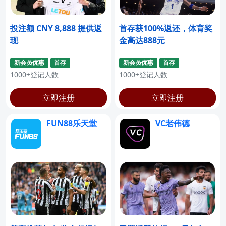
投注额 CNY 8,888 提供返
首存获100%返还，体育奖
现
金高达888元
新会员优惠
首存
新会员优惠
首存
1000+登记人数
1000+登记人数
立即注册
立即注册
FUN88乐天堂
VC老伟德