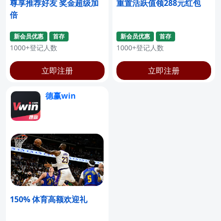
尊享推荐好友 奖金超级加
重置活跃值领288元红包
倍
新会员优惠
首存
新会员优惠
首存
1000+登记人数
1000+登记人数
立即注册
立即注册
德赢win
150% 体育高额欢迎礼