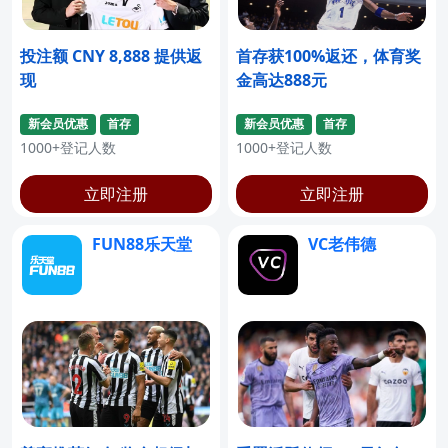
投注额 CNY 8,888 提供返
首存获100%返还，体育奖
现
金高达888元
新会员优惠
首存
新会员优惠
首存
1000+登记人数
1000+登记人数
立即注册
立即注册
FUN88乐天堂
VC老伟德