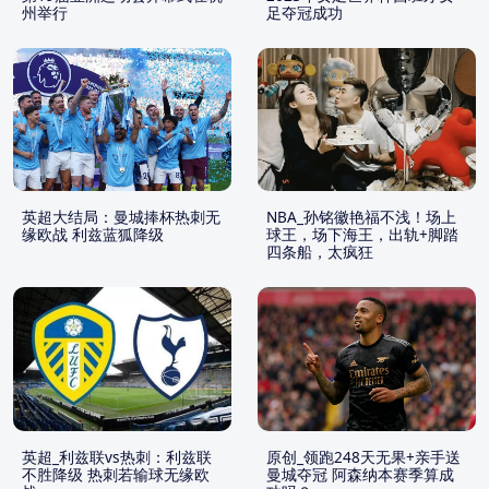
州举行
足夺冠成功
英超大结局：曼城捧杯热刺无
NBA_孙铭徽艳福不浅！场上
缘欧战 利兹蓝狐降级
球王，场下海王，出轨+脚踏
四条船，太疯狂
英超_利兹联vs热刺：利兹联
原创_领跑248天无果+亲手送
不胜降级 热刺若输球无缘欧
曼城夺冠 阿森纳本赛季算成