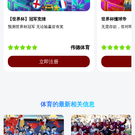
【世界杯】冠军竞猜
世界杯懂球帝
预测世界杯冠军 无论输赢皆有奖
无需存款，答对即
伟德体育
立即注册
体育的最新相关信息