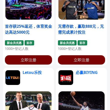
首存获25%返还，体育奖金
无需存款，赢取888元，无
达高达5000元
需完成累计投注
新会员优惠
首存
新会员优惠
首存
1000+登记人数
1000+登记人数
立即注册
立即注册
Letou乐投
必赢BIYING