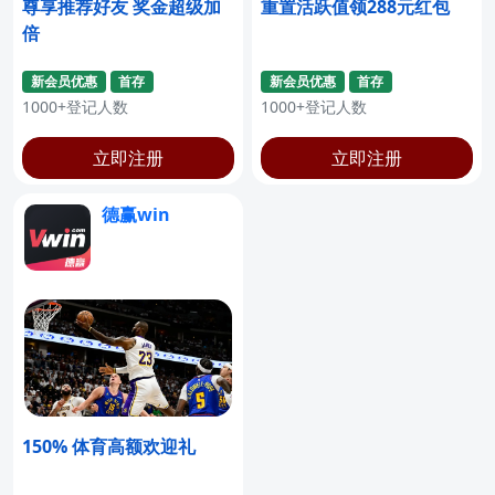
尊享推荐好友 奖金超级加
重置活跃值领288元红包
倍
新会员优惠
首存
新会员优惠
首存
1000+登记人数
1000+登记人数
立即注册
立即注册
德赢win
150% 体育高额欢迎礼