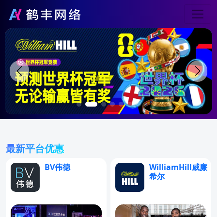
最新平台优惠
BV伟德
WilliamHill威廉
希尔