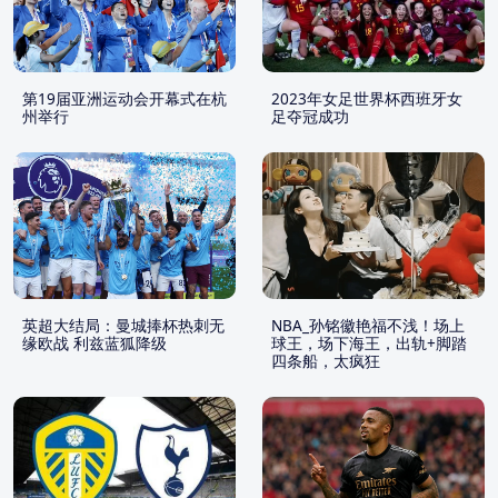
第19届亚洲运动会开幕式在杭
2023年女足世界杯西班牙女
州举行
足夺冠成功
英超大结局：曼城捧杯热刺无
NBA_孙铭徽艳福不浅！场上
缘欧战 利兹蓝狐降级
球王，场下海王，出轨+脚踏
四条船，太疯狂