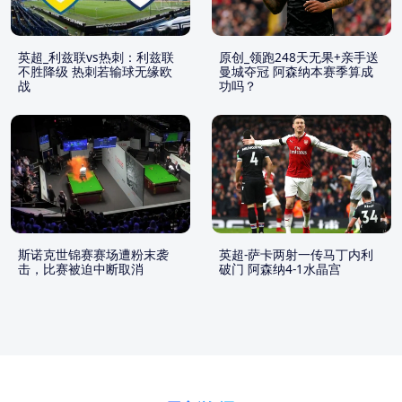
英超_利兹联vs热刺：利兹联
原创_领跑248天无果+亲手送
不胜降级 热刺若输球无缘欧
曼城夺冠 阿森纳本赛季算成
战
功吗？
斯诺克世锦赛赛场遭粉末袭
英超-萨卡两射一传马丁内利
击，比赛被迫中断取消
破门 阿森纳4-1水晶宫