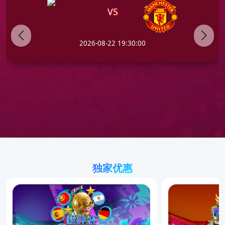
VS
2026-08-22 19:30:00
独家优惠