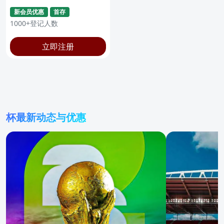
新会员优惠
首存
1000+登记人数
立即注册
杯最新动态与优惠