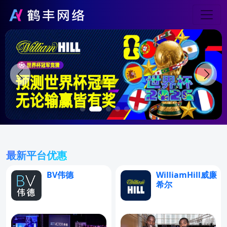
最新平台优惠
BV伟德
WilliamHill威廉
希尔