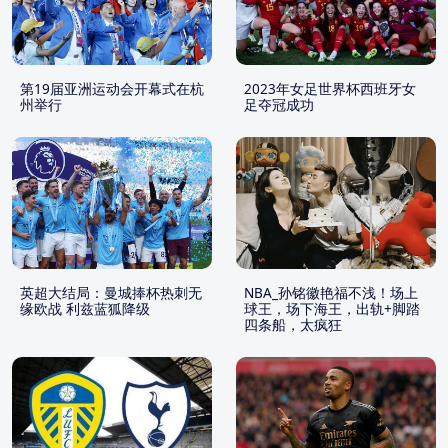
第19届亚洲运动会开幕式在杭
2023年女足世界杯西班牙女
州举行
足夺冠成功
英超大结局：曼城捧杯热刺无
NBA_孙铭徽艳福不浅！场上
缘欧战 利兹蓝狐降级
球王，场下海王，出轨+脚踏
四条船，太疯狂