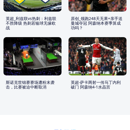
英超_利兹联vs热刺：利兹联
原创_领跑248天无果+亲手送
不胜降级 热刺若输球无缘欧
曼城夺冠 阿森纳本赛季算成
战
功吗？
斯诺克世锦赛赛场遭粉末袭
英超-萨卡两射一传马丁内利
击，比赛被迫中断取消
破门 阿森纳4-1水晶宫